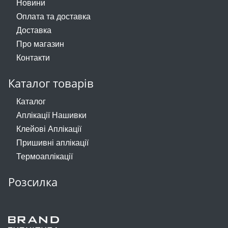
Новини
Оплата та доставка
Доставка
Про магазин
Контакти
Каталог товарів
Каталог
Аплікації Нашивки
Клейові Аплікації
Пришивні аплікації
Термоаплікації
Розсилка