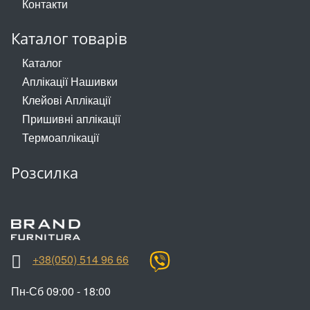
Контакти
Каталог товарів
Каталог
Аплікації Нашивки
Клейові Аплікації
Пришивні аплікації
Термоаплікації
Розсилка
+38(050) 514 96 66
Пн-Сб 09:00 - 18:00