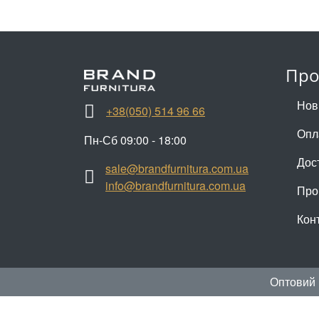
Про
Нов
+38(050) 514 96 66
Опл
Пн-Сб 09:00 - 18:00
Дос
sale@brandfurnitura.com.ua
info@brandfurnitura.com.ua
Про
Кон
Оптовий 