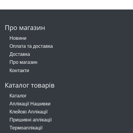
Про магазин
Новини
Оплата та доставка
Доставка
Про магазин
Контакти
Каталог товарів
Каталог
Аплікації Нашивки
Клейові Аплікації
Пришивні аплікації
Термоаплікації