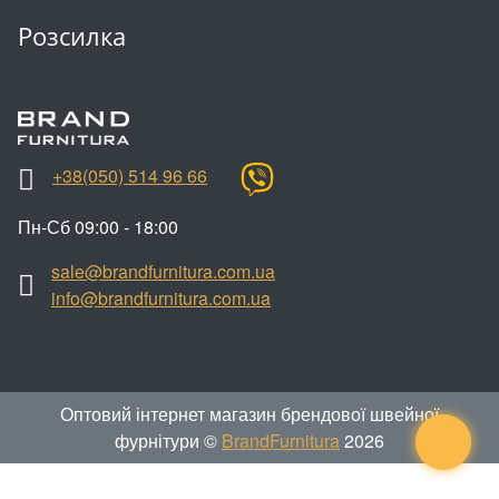
Розсилка
+38(050) 514 96 66
Пн-Сб 09:00 - 18:00
sale@brandfurnitura.com.ua
info@brandfurnitura.com.ua
Оптовий інтернет магазин брендової швейної
фурнітури ©
BrandFurnitura
2026