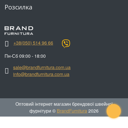
Розсилка
+38(050) 514 96 66
Пн-Сб 09:00 - 18:00
sale@brandfurnitura.com.ua
info@brandfurnitura.com.ua
Оптовий інтернет магазин брендової швейної
фурнітури ©
BrandFurnitura
2026