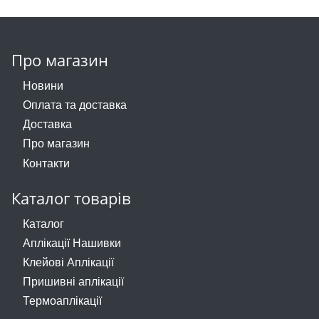
Про магазин
Новини
Оплата та доставка
Доставка
Про магазин
Контакти
Каталог товарів
Каталог
Аплікації Нашивки
Клейові Аплікації
Пришивні аплікації
Термоаплікації