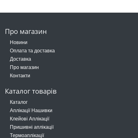
Про магазин
Новини
Оплата та доставка
Доставка
Про магазин
Контакти
Каталог товарів
Каталог
Аплікації Нашивки
Клейові Аплікації
Пришивні аплікації
Термоаплікації