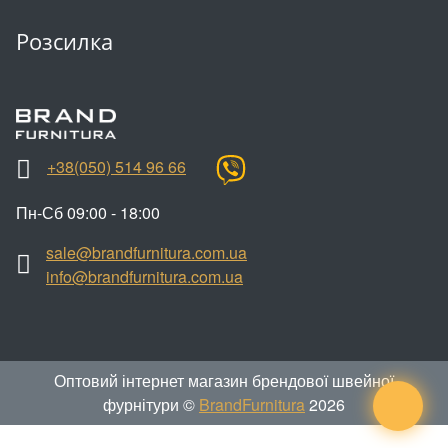
Розсилка
+38(050) 514 96 66
Пн-Сб 09:00 - 18:00
sale@brandfurnitura.com.ua
info@brandfurnitura.com.ua
Оптовий інтернет магазин брендової швейної
фурнітури ©
BrandFurnitura
2026