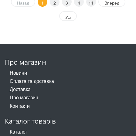
Назад
1
2
3
4
11
Вперед
Усі
Про магазин
Новини
Оплата та доставка
Доставка
Про магазин
Контакти
Каталог товарів
Каталог