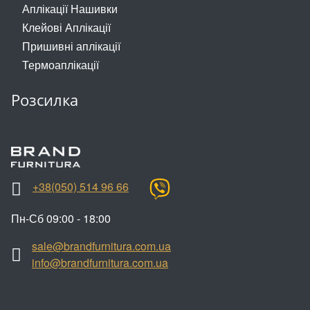
Аплікації Нашивки
Клейові Аплікації
Пришивні аплікації
Термоаплікації
Розсилка
+38(050) 514 96 66
Пн-Сб 09:00 - 18:00
sale@brandfurnitura.com.ua
info@brandfurnitura.com.ua