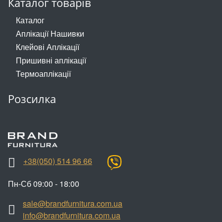
Каталог товарів
Каталог
Аплікації Нашивки
Клейові Аплікації
Пришивні аплікації
Термоаплікації
Розсилка
+38(050) 514 96 66
Пн-Сб 09:00 - 18:00
sale@brandfurnitura.com.ua
info@brandfurnitura.com.ua