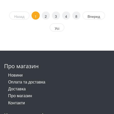
Назад
1
2
3
4
8
Вперед
Усі
Про магазин
Новини
Оплата та доставка
Доставка
Про магазин
Контакти