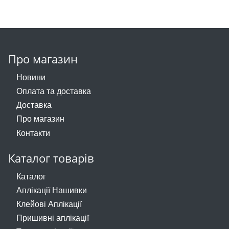
Про магазин
Новини
Оплата та доставка
Доставка
Про магазин
Контакти
Каталог товарів
Каталог
Аплікації Нашивки
Клейові Аплікації
Пришивні аплікації