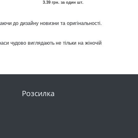
3.39 грн.
за один шт.
аючи до дизайну новизни та оригінальності.
си чудово виглядають не тільки на жіночій
Розсилка