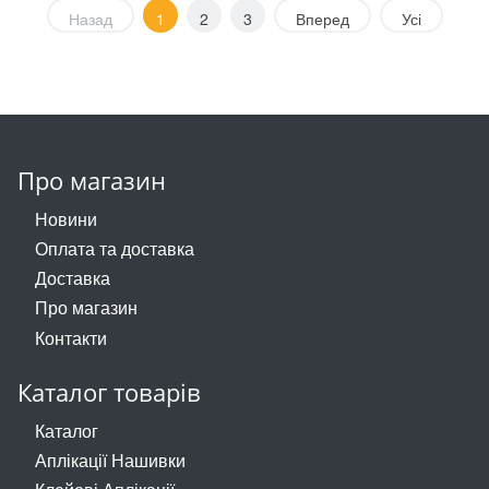
Назад
1
2
3
Вперед
Усі
Про магазин
Новини
Оплата та доставка
Доставка
Про магазин
Контакти
Каталог товарів
Каталог
Аплікації Нашивки