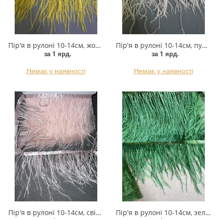
Пір'я в рулоні 10-14см, жовтий, ярд
Пір'я в рулоні 10-14см, пудра, ярд
за 1 ярд.
за 1 ярд.
Немає у наявності
Немає у наявності
Пір'я в рулоні 10-14см, світло-рожевий, ярд
Пір'я в рулоні 10-14см, зелений, ярд