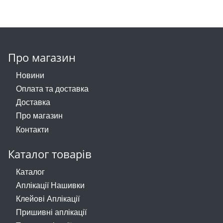
Про магазин
Новини
Оплата та доставка
Доставка
Про магазин
Контакти
Каталог товарів
Каталог
Аплікації Нашивки
Клейові Аплікації
Пришивні аплікації