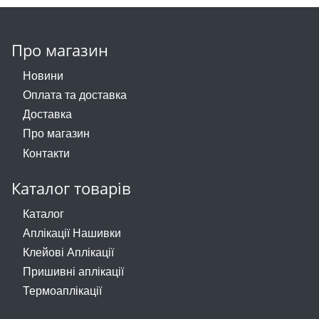
Про магазин
Новини
Оплата та доставка
Доставка
Про магазин
Контакти
Каталог товарів
Каталог
Аплікації Нашивки
Клейові Аплікації
Пришивні аплікації
Термоаплікації