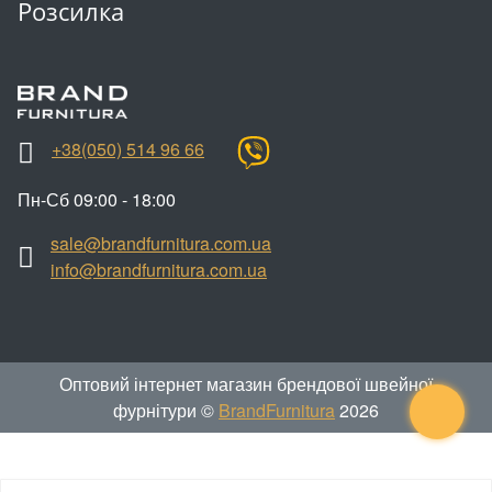
Розсилка
+38(050) 514 96 66
Пн-Сб 09:00 - 18:00
sale@brandfurnitura.com.ua
info@brandfurnitura.com.ua
Оптовий інтернет магазин брендової швейної
фурнітури ©
BrandFurnitura
2026