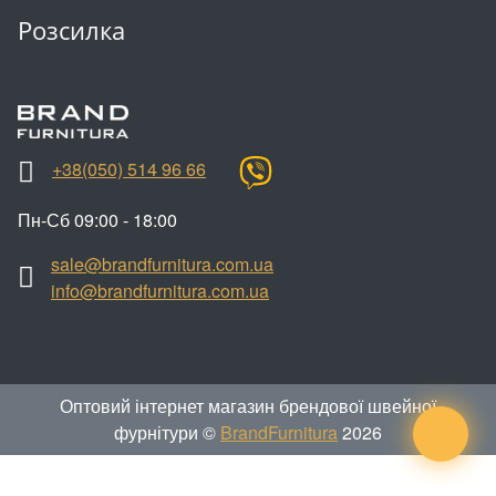
Розсилка
+38(050) 514 96 66
Пн-Сб 09:00 - 18:00
sale@brandfurnitura.com.ua
info@brandfurnitura.com.ua
Оптовий інтернет магазин брендової швейної
фурнітури ©
BrandFurnitura
2026