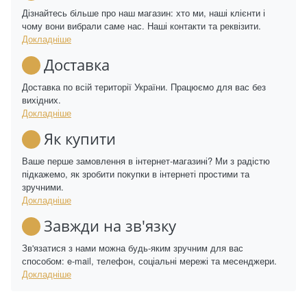
Дізнайтесь більше про наш магазин: хто ми, наші клієнти і
чому вони вибрали саме нас. Наші контакти та реквізити.
Докладніше
Доставка
Доставка по всій території України. Працюємо для вас без
вихідних.
Докладніше
Як купити
Ваше перше замовлення в інтернет-магазині? Ми з радістю
підкажемо, як зробити покупки в інтернеті простими та
зручними.
Докладніше
Завжди на зв'язку
Зв'язатися з нами можна будь-яким зручним для вас
способом: e-mail, телефон, соціальні мережі та месенджери.
Докладніше