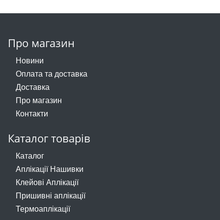
Про магазин
Новини
Оплата та доставка
Доставка
Про магазин
Контакти
Каталог товарів
Каталог
Аплікації Нашивки
Клейові Аплікації
Пришивні аплікації
Термоаплікації